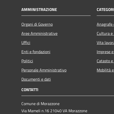
AMMINISTRAZIONE
CATEGORI
Organi di Governo
Anagrafe e
Aree Amministrative
Cultura e
Uffici
Vita lavor
Enti e fondazioni
Imprese 
Politici
Catasto e
Personale Amministrativo
Mobilità e
Documenti e dati
CONTATTI
Comune di Morazzone
Via Mameli n.16 21040 VA Morazzone