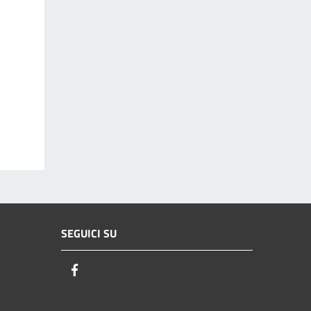
SEGUICI SU
Facebook