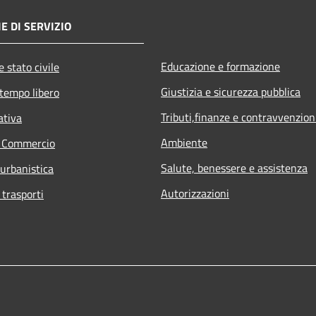
E DI SERVIZIO
Educazione e formazione
 stato civile
Giustizia e sicurezza pubblica
 tempo libero
Tributi,finanze e contravvenzion
ativa
Ambiente
e Commercio
Salute, benessere e assistenza
 urbanistica
Autorizzazioni
 trasporti