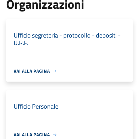
Organizzazioni
Ufficio segreteria - protocollo - depositi -
U.R.P.
VAI ALLA PAGINA
Ufficio Personale
VAI ALLA PAGINA