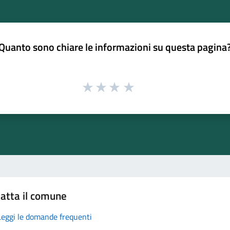
Quanto sono chiare le informazioni su questa pagina
atta il comune
Leggi le domande frequenti