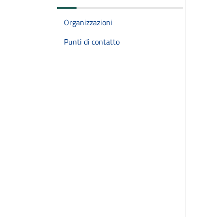
Organizzazioni
Punti di contatto