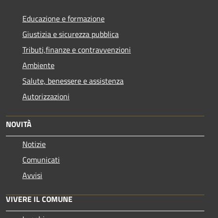
Educazione e formazione
Giustizia e sicurezza pubblica
Tributi,finanze e contravvenzioni
Ambiente
Salute, benessere e assistenza
Autorizzazioni
NOVITÀ
Notizie
Comunicati
Avvisi
VIVERE IL COMUNE