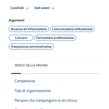
Condividi
Vedi azioni
Argomenti:
Accesso all'informazione
Comunicazione istituzionale
Concorsi
Formazione professionale
Trasparenza amministrativa
INDICE DELLA PAGINA
Competenze
Tipo di organizzazione
Persone che compongono la struttura