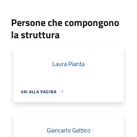
Persone che compongono
la struttura
Laura Pianta
VAI ALLA PAGINA
Giancarlo Gattico