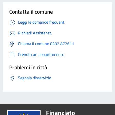
Contatta il comune
Leggi le domande frequenti
Richiedi Assistenza
Chiama il comune 0332 872611
Prenota un appuntamento
Problemi in città
Segnala disservizio