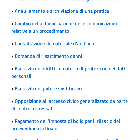
•
Annullamento e archiviazione di una pratica
•
Cambio della domiciliazione delle comunicazioni
relative a un procedimento
•
Consultazione di materiale d'archivio
•
Domanda di risarcimento danni
•
Esercizio dei diritti in materia di protezione dei dati
personali
•
Esercizio del potere sostitutivo
•
Opposizione all'accesso civico generalizzato da parte
di controinteressati
•
Pagamento dell'imposta di bollo per il rilascio del
provvedimento finale