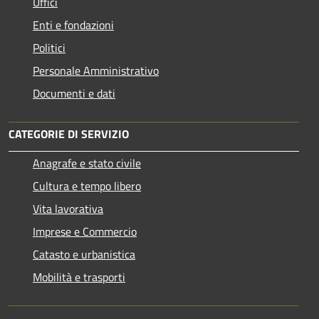
Uffici
Enti e fondazioni
Politici
Personale Amministrativo
Documenti e dati
CATEGORIE DI SERVIZIO
Anagrafe e stato civile
Cultura e tempo libero
Vita lavorativa
Imprese e Commercio
Catasto e urbanistica
Mobilità e trasporti