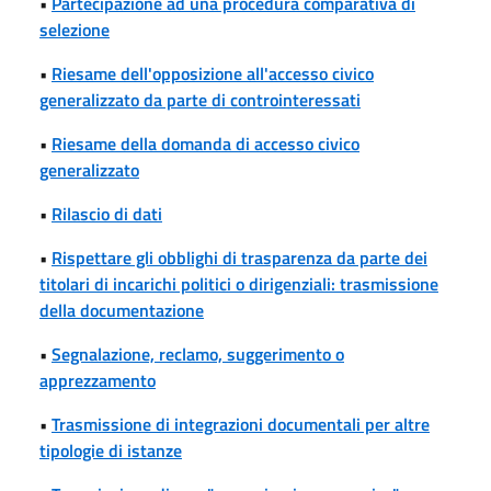
•
Partecipazione ad una procedura comparativa di
selezione
•
Riesame dell'opposizione all'accesso civico
generalizzato da parte di controinteressati
•
Riesame della domanda di accesso civico
generalizzato
•
Rilascio di dati
•
Rispettare gli obblighi di trasparenza da parte dei
titolari di incarichi politici o dirigenziali: trasmissione
della documentazione
•
Segnalazione, reclamo, suggerimento o
apprezzamento
•
Trasmissione di integrazioni documentali per altre
tipologie di istanze