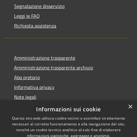
Segnalazione disservizio
Leggi le FAQ
Richiesta assistenza
Amministrazione trasparente
Amministrazione trasparente archivio
Abo pretorio
Informativa privacy
Note legali
×
Dichiarazione di accessibilità
Informazioni sui cookie
Questo sito web utilizza cookie tecnici e assimilati strettamente
necessari al corretto funzionamento e alla navigazione del sito,
nonché un cookie tecnico analitico al solo fine di elaborare
informazioni statistiche, aggregate e anonime.