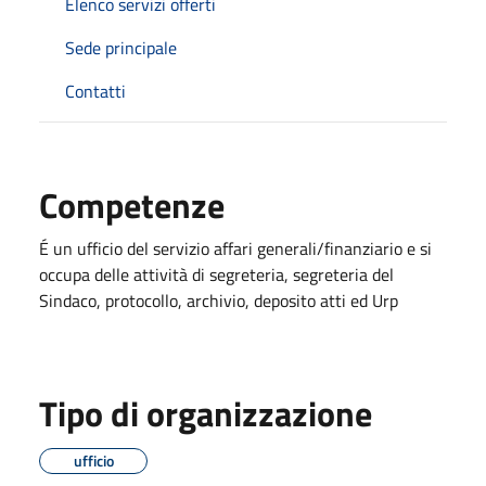
Elenco servizi offerti
Sede principale
Contatti
Competenze
É un ufficio del servizio affari generali/finanziario e si
occupa delle attività di segreteria, segreteria del
Sindaco, protocollo, archivio, deposito atti ed Urp
Tipo di organizzazione
ufficio