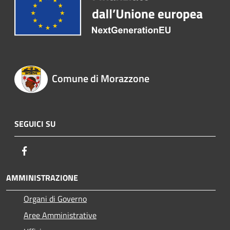
Comune di Morazzone
SEGUICI SU
Facebook
AMMINISTRAZIONE
Organi di Governo
Aree Amministrative