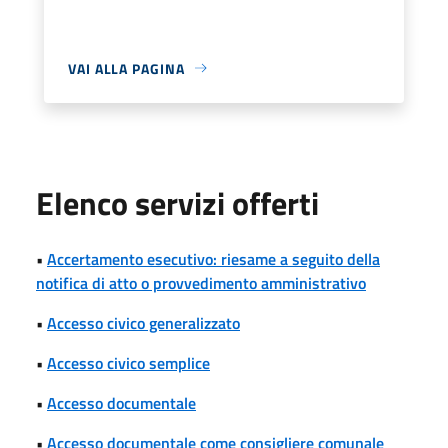
VAI ALLA PAGINA
Elenco servizi offerti
•
Accertamento esecutivo: riesame a seguito della
notifica di atto o provvedimento amministrativo
•
Accesso civico generalizzato
•
Accesso civico semplice
•
Accesso documentale
•
Accesso documentale come consigliere comunale