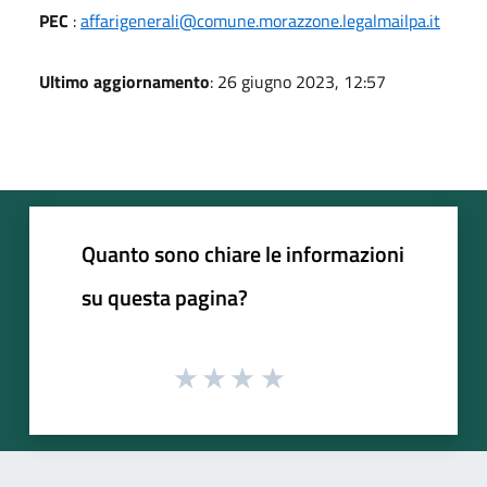
PEC
:
affarigenerali@comune.morazzone.legalmailpa.it
Ultimo aggiornamento
: 26 giugno 2023, 12:57
Quanto sono chiare le informazioni
su questa pagina?