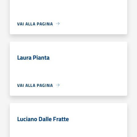
VAI ALLA PAGINA
Laura Pianta
VAI ALLA PAGINA
Luciano Dalle Fratte