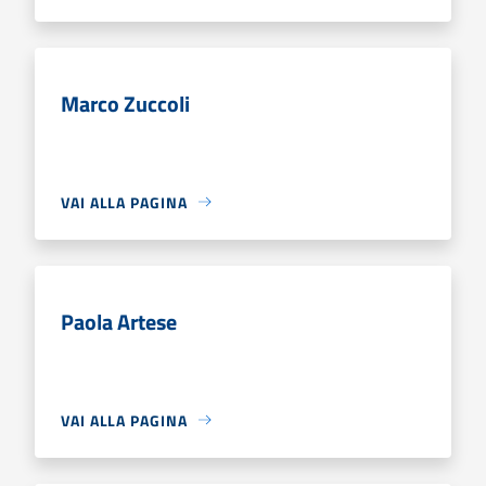
Marco Zuccoli
VAI ALLA PAGINA
Paola Artese
VAI ALLA PAGINA