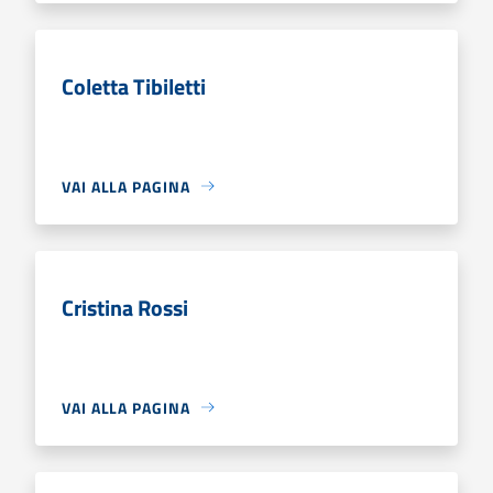
Coletta Tibiletti
VAI ALLA PAGINA
Cristina Rossi
VAI ALLA PAGINA