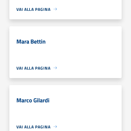
VAI ALLA PAGINA
Mara Bettin
VAI ALLA PAGINA
Marco Gilardi
VAI ALLA PAGINA