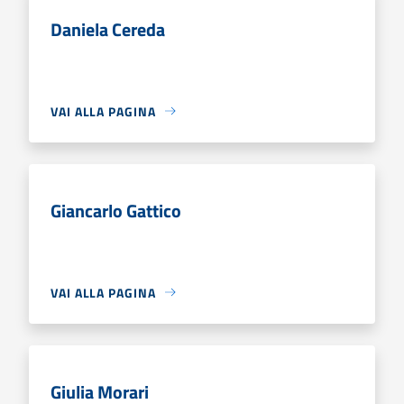
Daniela Cereda
VAI ALLA PAGINA
Giancarlo Gattico
VAI ALLA PAGINA
Giulia Morari