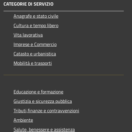
CATEGORIE DI SERVIZIO
Anagrafe e stato civile
Cultura e tempo libero
Vita lavorativa
Imprese e Commercio
Catasto e urbanistica
Mobilità e trasporti
Educazione e formazione
Giustizia e sicurezza pubblica
Tributi,finanze e contravvenzioni
Ambiente
Salute, benessere e assistenza