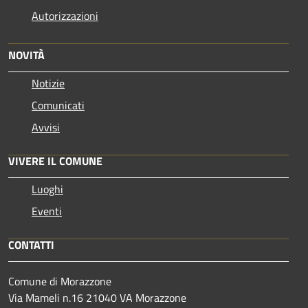
Autorizzazioni
NOVITÀ
Notizie
Comunicati
Avvisi
VIVERE IL COMUNE
Luoghi
Eventi
CONTATTI
Comune di Morazzone
Via Mameli n.16 21040 VA Morazzone