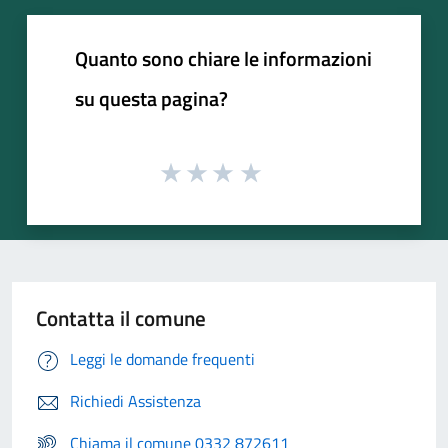
Quanto sono chiare le informazioni
su questa pagina?
Contatta il comune
Leggi le domande frequenti
Richiedi Assistenza
Chiama il comune 0332 872611