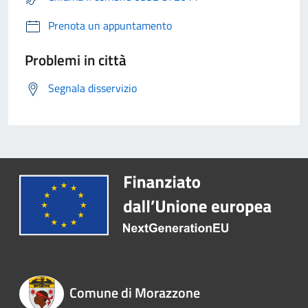
Prenota un appuntamento
Problemi in città
Segnala disservizio
Comune di Morazzone