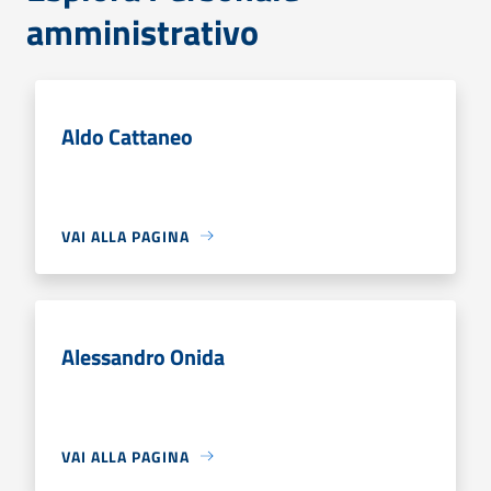
amministrativo
Aldo Cattaneo
VAI ALLA PAGINA
Alessandro Onida
VAI ALLA PAGINA