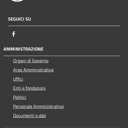
SEGUICI SU
Facebook
AMMINISTRAZIONE
Organi di Governo
Aree Amministrative
Uffici
Enti e fondazioni
Politici
Personale Amministrativo
Documenti e dati