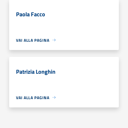
Paola Facco
VAI ALLA PAGINA
Patrizia Longhin
VAI ALLA PAGINA