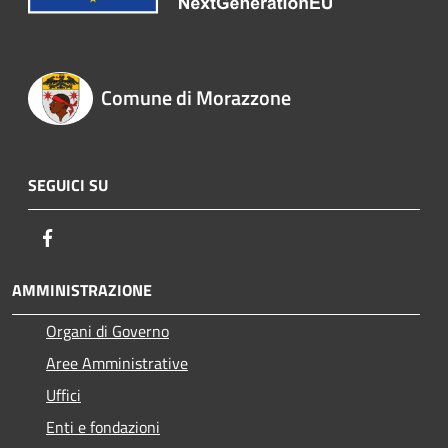
Comune di Morazzone
SEGUICI SU
Facebook
AMMINISTRAZIONE
Organi di Governo
Aree Amministrative
Uffici
Enti e fondazioni