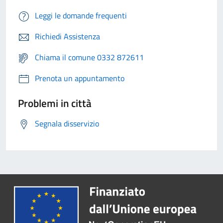
Leggi le domande frequenti
Richiedi Assistenza
Chiama il comune 0332 872611
Prenota un appuntamento
Problemi in città
Segnala disservizio