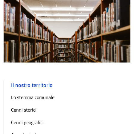
Il nostro territorio
Lo stemma comunale
Cenni storici
Cenni geografici