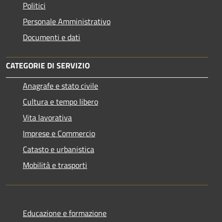
Politici
Personale Amministrativo
Documenti e dati
CATEGORIE DI SERVIZIO
Anagrafe e stato civile
Cultura e tempo libero
Vita lavorativa
Imprese e Commercio
Catasto e urbanistica
Mobilità e trasporti
Educazione e formazione