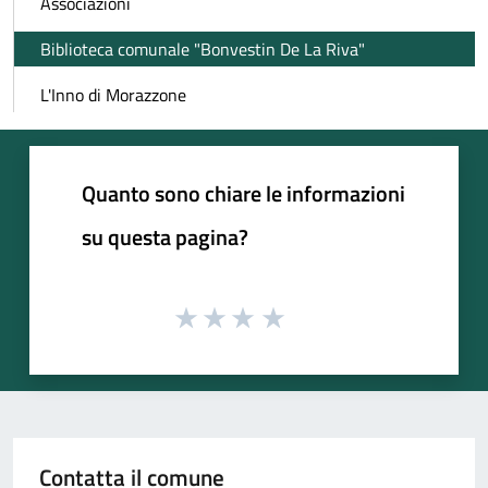
Associazioni
Biblioteca comunale "Bonvestin De La Riva"
L'Inno di Morazzone
Quanto sono chiare le informazioni
su questa pagina?
Contatta il comune