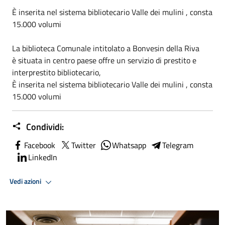
È inserita nel sistema bibliotecario Valle dei mulini , consta
15.000 volumi
La biblioteca Comunale intitolato a Bonvesin della Riva
è situata in centro paese offre un servizio di prestito e
interprestito bibliotecario,
È inserita nel sistema bibliotecario Valle dei mulini , consta
15.000 volumi
Condividi:
Facebook
Twitter
Whatsapp
Telegram
LinkedIn
Vedi azioni