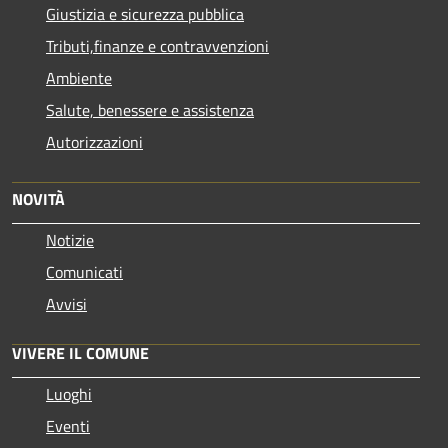
Giustizia e sicurezza pubblica
Tributi,finanze e contravvenzioni
Ambiente
Salute, benessere e assistenza
Autorizzazioni
NOVITÀ
Notizie
Comunicati
Avvisi
VIVERE IL COMUNE
Luoghi
Eventi