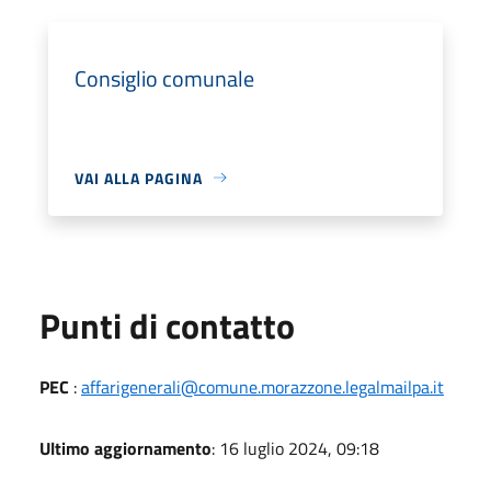
Consiglio comunale
VAI ALLA PAGINA
Punti di contatto
PEC
:
affarigenerali@comune.morazzone.legalmailpa.it
Ultimo aggiornamento
: 16 luglio 2024, 09:18