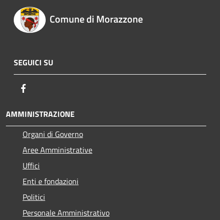
Comune di Morazzone
SEGUICI SU
Facebook
AMMINISTRAZIONE
Organi di Governo
Aree Amministrative
Uffici
Enti e fondazioni
Politici
Personale Amministrativo