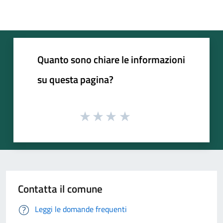
Quanto sono chiare le informazioni
su questa pagina?
Contatta il comune
Leggi le domande frequenti