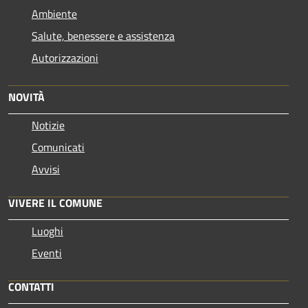
Ambiente
Salute, benessere e assistenza
Autorizzazioni
NOVITÀ
Notizie
Comunicati
Avvisi
VIVERE IL COMUNE
Luoghi
Eventi
CONTATTI