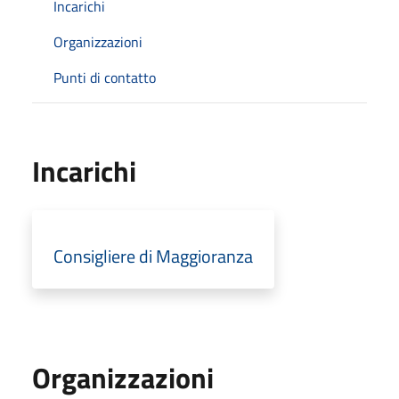
Incarichi
Organizzazioni
Punti di contatto
Incarichi
Consigliere di Maggioranza
Organizzazioni