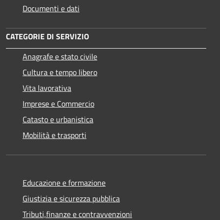
Documenti e dati
CATEGORIE DI SERVIZIO
Anagrafe e stato civile
Cultura e tempo libero
Vita lavorativa
Imprese e Commercio
Catasto e urbanistica
Mobilità e trasporti
Educazione e formazione
Giustizia e sicurezza pubblica
Tributi,finanze e contravvenzioni