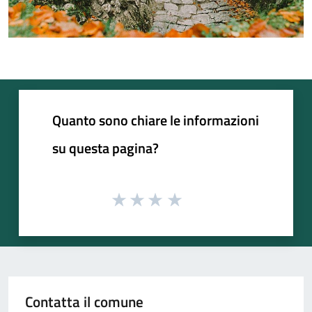
Quanto sono chiare le informazioni
su questa pagina?
Contatta il comune