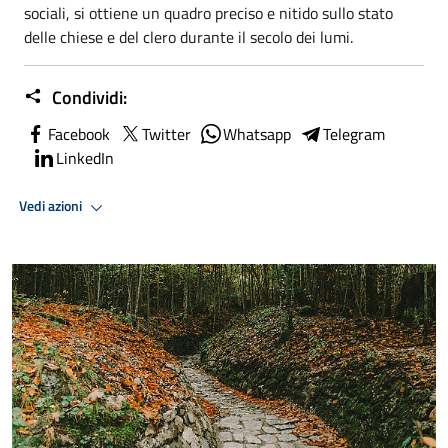
sociali, si ottiene un quadro preciso e nitido sullo stato
delle chiese e del clero durante il secolo dei lumi.
Condividi:
Facebook
Twitter
Whatsapp
Telegram
LinkedIn
Vedi azioni