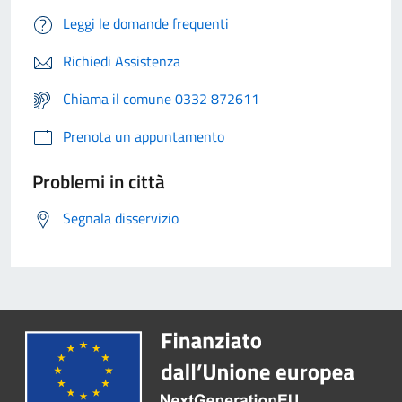
Leggi le domande frequenti
Richiedi Assistenza
Chiama il comune 0332 872611
Prenota un appuntamento
Problemi in città
Segnala disservizio