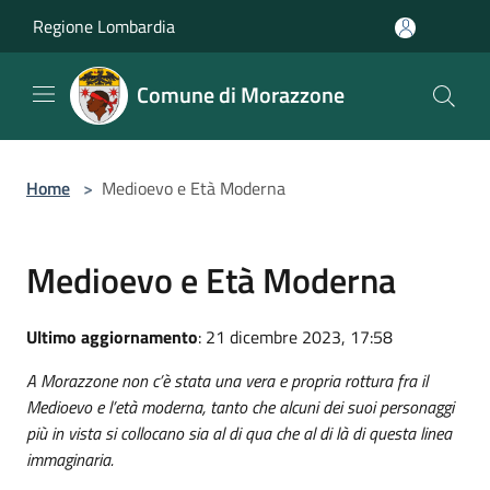
Salta al contenuto principale
Regione Lombardia
Comune di Morazzone
Home
>
Medioevo e Età Moderna
Medioevo e Età Moderna
Ultimo aggiornamento
: 21 dicembre 2023, 17:58
A Morazzone non c’è stata una vera e propria rottura fra il
Medioevo e l’età moderna, tanto che alcuni dei suoi personaggi
più in vista si collocano sia al di qua che al di là di questa linea
immaginaria.