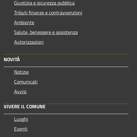
Giustizia e sicurezza pubblica
Tributi,finanze e contravvenzioni
Ambiente
Salute, benessere e assistenza
Autorizzazioni
NOVITÀ
Notizie
Comunicati
Avvisi
VIVERE IL COMUNE
Luoghi
Eventi