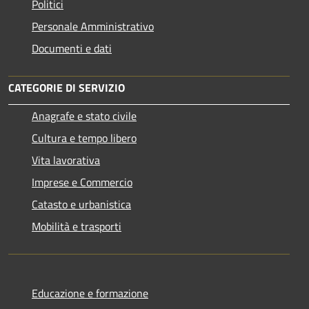
Politici
Personale Amministrativo
Documenti e dati
CATEGORIE DI SERVIZIO
Anagrafe e stato civile
Cultura e tempo libero
Vita lavorativa
Imprese e Commercio
Catasto e urbanistica
Mobilità e trasporti
Educazione e formazione