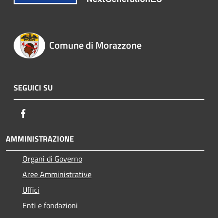
Comune di Morazzone
SEGUICI SU
Facebook
AMMINISTRAZIONE
Organi di Governo
Aree Amministrative
Uffici
Enti e fondazioni