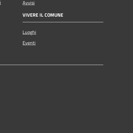
i
Avvisi
VIVERE IL COMUNE
Luoghi
Eventi