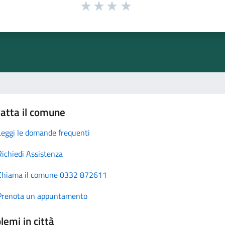
atta il comune
Leggi le domande frequenti
Richiedi Assistenza
Chiama il comune 0332 872611
Prenota un appuntamento
lemi in città