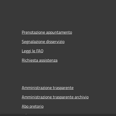
Prenotazione appuntamento
Segnalazione disservizio
Leggi le FAQ
Richiesta assistenza
Amministrazione trasparente
Amministrazione trasparente archivio
Abo pretorio
Informativa privacy