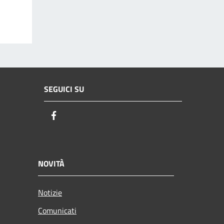
SEGUICI SU
Facebook
NOVITÀ
Notizie
Comunicati