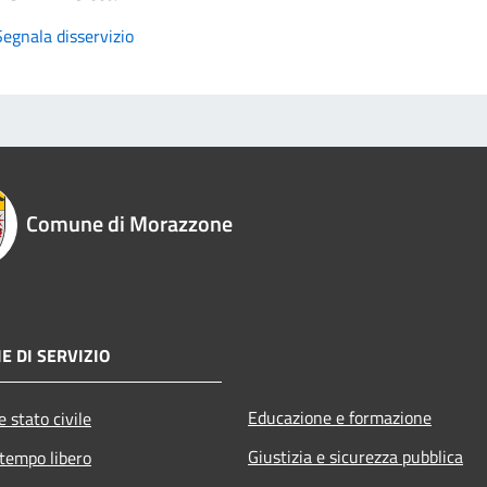
Segnala disservizio
Comune di Morazzone
E DI SERVIZIO
Educazione e formazione
 stato civile
Giustizia e sicurezza pubblica
 tempo libero