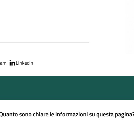
ram
LinkedIn
Quanto sono chiare le informazioni su questa pagina