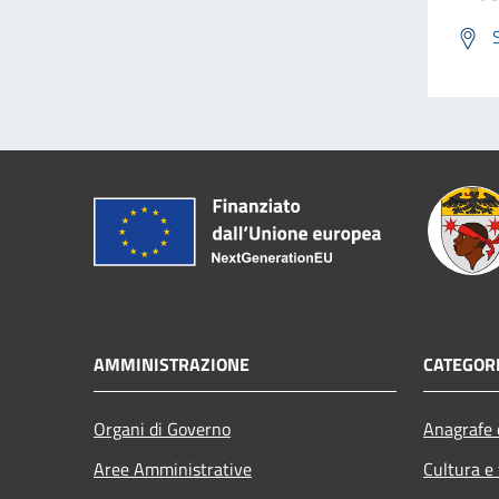
AMMINISTRAZIONE
CATEGORI
Organi di Governo
Anagrafe e
Aree Amministrative
Cultura e