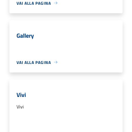
VAI ALLA PAGINA
Gallery
VAI ALLA PAGINA
Vivi
Vivi