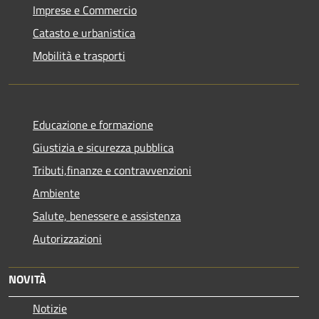
Imprese e Commercio
Catasto e urbanistica
Mobilità e trasporti
Educazione e formazione
Giustizia e sicurezza pubblica
Tributi,finanze e contravvenzioni
Ambiente
Salute, benessere e assistenza
Autorizzazioni
NOVITÀ
Notizie