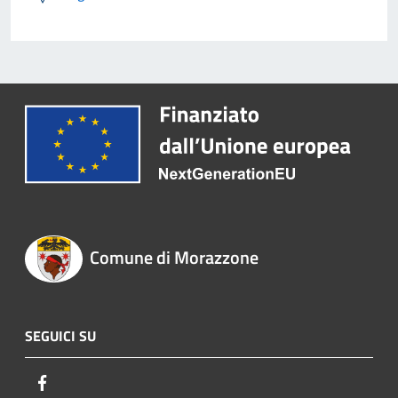
Comune di Morazzone
SEGUICI SU
Facebook