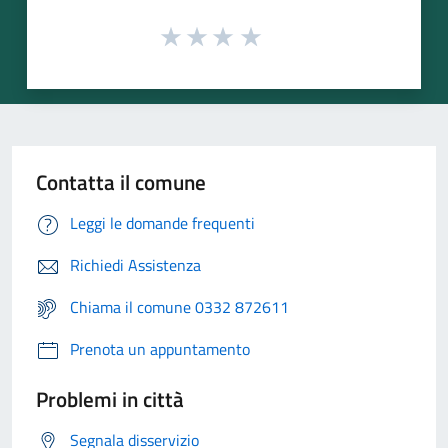
Contatta il comune
Leggi le domande frequenti
Richiedi Assistenza
Chiama il comune 0332 872611
Prenota un appuntamento
Problemi in città
Segnala disservizio