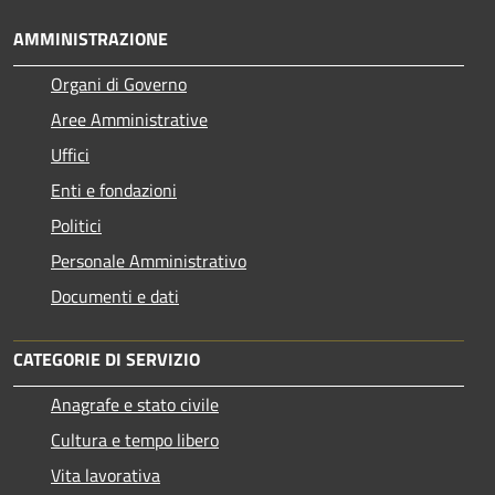
AMMINISTRAZIONE
Organi di Governo
Aree Amministrative
Uffici
Enti e fondazioni
Politici
Personale Amministrativo
Documenti e dati
CATEGORIE DI SERVIZIO
Anagrafe e stato civile
Cultura e tempo libero
Vita lavorativa