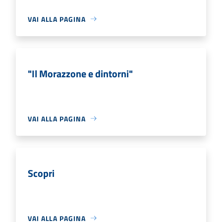
VAI ALLA PAGINA
"Il Morazzone e dintorni"
VAI ALLA PAGINA
Scopri
VAI ALLA PAGINA