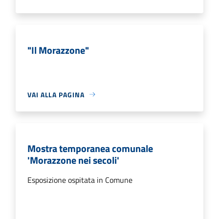
"Il Morazzone"
VAI ALLA PAGINA
Mostra temporanea comunale
'Morazzone nei secoli'
Esposizione ospitata in Comune