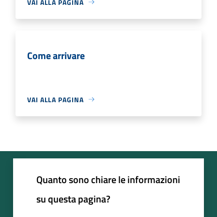
VAI ALLA PAGINA
Come arrivare
VAI ALLA PAGINA
Quanto sono chiare le informazioni
su questa pagina?