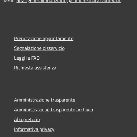
MAIL:
affarigeneralifinanziario@comune.morazzone.va.it
Prenotazione appuntamento
Segnalazione disservizio
Leggi le FAQ
Richiesta assistenza
Amministrazione trasparente
Amministrazione trasparente archivio
Abo pretorio
Informativa privacy